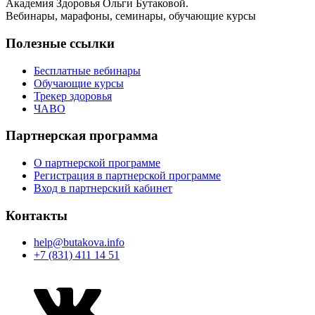
Академия Здоровья Ольги Бутаковой.
Вебинары, марафоны, семинары, обучающие курсы
Полезные ссылки
Бесплатные вебинары
Обучающие курсы
Трекер здоровья
ЧАВО
Партнерская программа
О партнерской программе
Регистрация в партнерской программе
Вход в партнерский кабинет
Контакты
help@butakova.info
+7 (831) 411 14 51