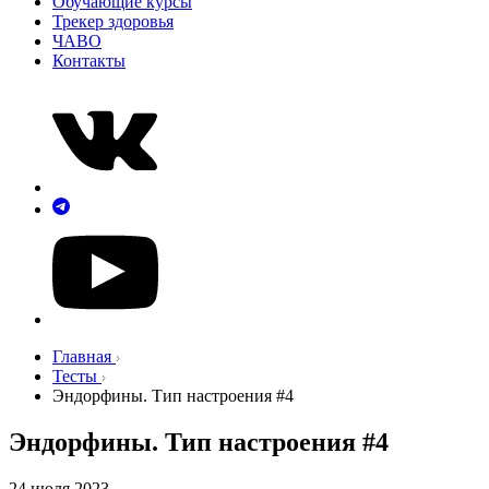
Обучающие курсы
Трекер здоровья
ЧАВО
Контакты
Главная
Тесты
Эндорфины. Тип настроения #4
Эндорфины. Тип настроения #4
24 июля 2023