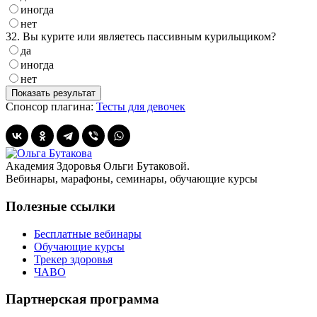
иногда
нет
32. Вы курите или являетесь пассивным курильщиком?
да
иногда
нет
Спонсор плагина:
Тесты для девочек
Академия Здоровья Ольги Бутаковой.
Вебинары, марафоны, семинары, обучающие курсы
Полезные ссылки
Бесплатные вебинары
Обучающие курсы
Трекер здоровья
ЧАВО
Партнерская программа