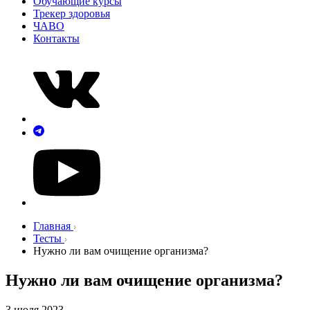
Обучающие курсы
Трекер здоровья
ЧАВО
Контакты
Главная
Тесты
Нужно ли вам очищение организма?
Нужно ли вам очищение организма?
3 июля 2023