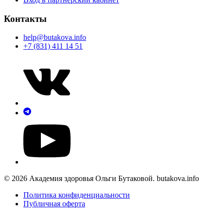
Контакты
help@butakova.info
+7 (831) 411 14 51
© 2026 Академия здоровья Ольги Бутаковой. butakova.info
Политика конфиденциальности
Публичная оферта