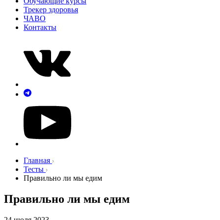
Обучающие курсы
Трекер здоровья
ЧАВО
Контакты
Главная
Тесты
Правильно ли мы едим
Правильно ли мы едим
24 июля 2023