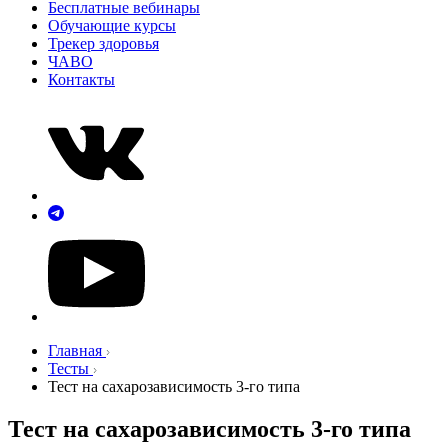
Бесплатные вебинары
Обучающие курсы
Трекер здоровья
ЧАВО
Контакты
Главная
Тесты
Тест на сахарозависимость 3-го типа
Тест на сахарозависимость 3-го типа