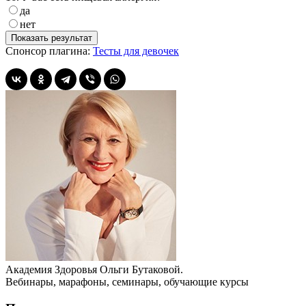
да
нет
Спонсор плагина:
Тесты для девочек
Академия Здоровья Ольги Бутаковой.
Вебинары, марафоны, семинары, обучающие курсы