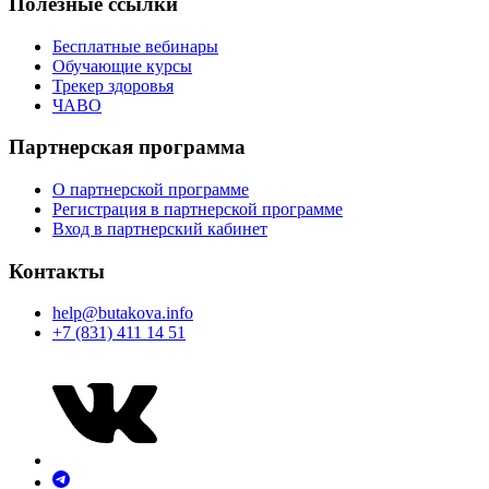
Полезные ссылки
Бесплатные вебинары
Обучающие курсы
Трекер здоровья
ЧАВО
Партнерская программа
О партнерской программе
Регистрация в партнерской программе
Вход в партнерский кабинет
Контакты
help@butakova.info
+7 (831) 411 14 51