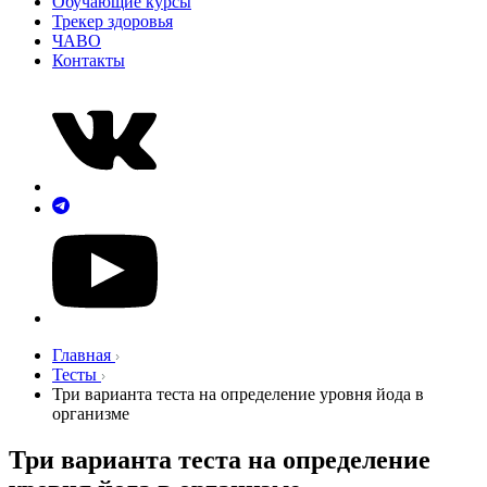
Обучающие курсы
Трекер здоровья
ЧАВО
Контакты
Главная
Тесты
Три варианта теста на определение уровня йода в
организме
Три варианта теста на определение