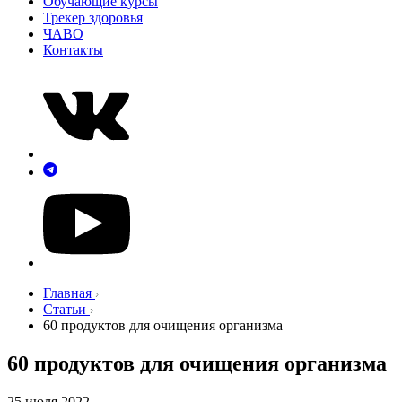
Обучающие курсы
Трекер здоровья
ЧАВО
Контакты
Главная
Статьи
60 продуктов для очищения организма
60 продуктов для очищения организма
25 июля 2022