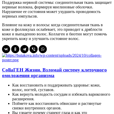
Поддержка нервной системы: соединительная ткань защищает
нервные волокна, формируя миелиновые оболочки.
Нарушение ее состояния может ухудшить проводимость
нервных импульсов.
Влияние на кожу и волосы: когда соединительная ткань в
коже и фолликулах ослабевает, это приводит к дряблости
кожи и выпадению волос. Коллаген и биотин могут помочь
укрепить кожу и улучшить состояние волос.
CollaГЕН Жизни. Взломай систему клеточного
омоложения организма
Как восстановить и поддерживать здоровье: кожи,
волос, ногтей, суставов.
Как вернуть молодость сосудам и избежать варикозного
расширения.
Поймете как восстановить обвисшие и растянутые
связки внутренних органов.
Вы узнаете почему стареют глаза и как это