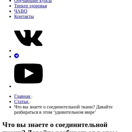
Обучающие курсы
Трекер здоровья
ЧАВО
Контакты
Главная
Статьи
Что вы знаете о соединительной ткани? Давайте
разбираться в этом ‘удивительном мире’
Что вы знаете о соединительной