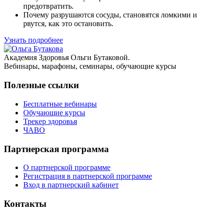
предотвратить.
Почему разрушаются сосуды, становятся ломкими и
рвутся, как это остановить.
Узнать подробнее
Академия Здоровья Ольги Бутаковой.
Вебинары, марафоны, семинары, обучающие курсы
Полезные ссылки
Бесплатные вебинары
Обучающие курсы
Трекер здоровья
ЧАВО
Партнерская программа
О партнерской программе
Регистрация в партнерской программе
Вход в партнерский кабинет
Контакты