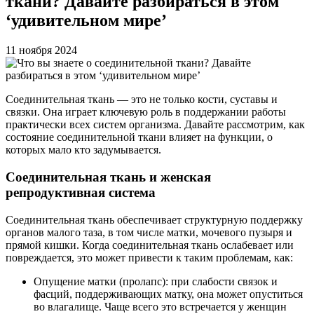
ткани? Давайте разбираться в этом
‘удивительном мире’
11 ноября 2024
Соединительная ткань — это не только кости, суставы и
связки. Она играет ключевую роль в поддержании работы
практически всех систем организма. Давайте рассмотрим, как
состояние соединительной ткани влияет на функции, о
которых мало кто задумывается.
Соединительная ткань и женская
репродуктивная система
Соединительная ткань обеспечивает структурную поддержку
органов малого таза, в том числе матки, мочевого пузыря и
прямой кишки. Когда соединительная ткань ослабевает или
повреждается, это может привести к таким проблемам, как:
Опущение матки (пролапс): при слабости связок и
фасций, поддерживающих матку, она может опуститься
во влагалище. Чаще всего это встречается у женщин