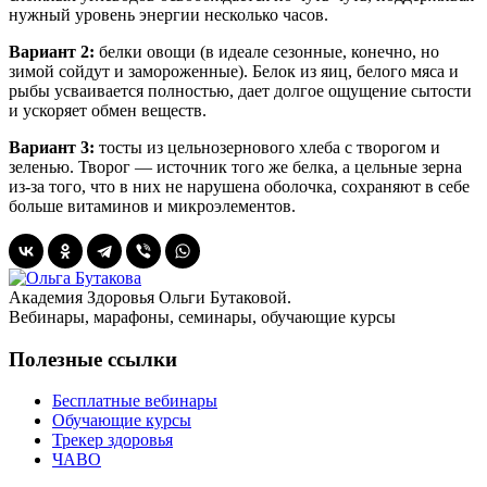
нужный уровень энергии несколько часов.
Вариант 2:
белки овощи (в идеале сезонные, конечно, но
зимой сойдут и замороженные). Белок из яиц, белого мяса и
рыбы усваивается полностью, дает долгое ощущение сытости
и ускоряет обмен веществ.
Вариант 3:
тосты из цельнозернового хлеба с творогом и
зеленью. Творог — источник того же белка, а цельные зерна
из-за того, что в них не нарушена оболочка, сохраняют в себе
больше витаминов и микроэлементов.
Академия Здоровья Ольги Бутаковой.
Вебинары, марафоны, семинары, обучающие курсы
Полезные ссылки
Бесплатные вебинары
Обучающие курсы
Трекер здоровья
ЧАВО