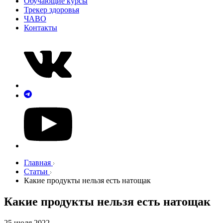
Обучающие курсы
Трекер здоровья
ЧАВО
Контакты
Главная
Статьи
Какие продукты нельзя есть натощак
Какие продукты нельзя есть натощак
25 июля 2022