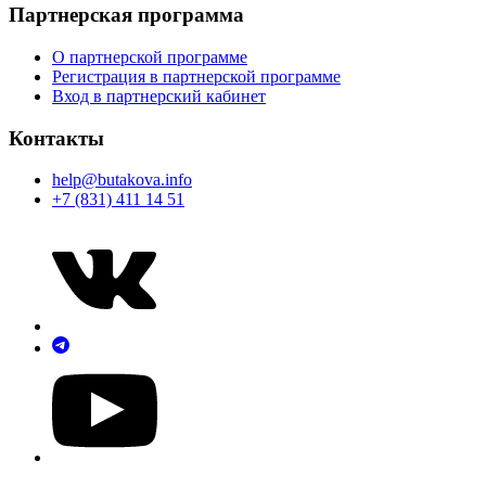
Партнерская программа
О партнерской программе
Регистрация в партнерской программе
Вход в партнерский кабинет
Контакты
help@butakova.info
+7 (831) 411 14 51