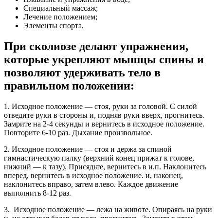
Специальный массаж;
Лечение положением;
Элементы спорта.
При сколиозе делают упражнения,
которые укрепляют мышцы спины и
позволяют удерживать тело в
правильном положении:
1. Исходное положение — стоя, руки за головой. С силой
отведите руки в стороны и, подняв руки вверх, прогнитесь.
Замрите на 2-4 секунды и вернитесь в исходное положение.
Повторите 6-10 раз. Дыхание произвольное.
2. Исходное положение — стоя и держа за спиной
гимнастическую палку (верхний конец прижат к голове,
нижний — к тазу). Присядьте, вернитесь в и.п. Наклонитесь
вперед, вернитесь в исходное положение. и, наконец,
наклонитесь вправо, затем влево. Каждое движение
выполнить 8-12 раз.
3. Исходное положение — лежа на животе. Опираясь на руки