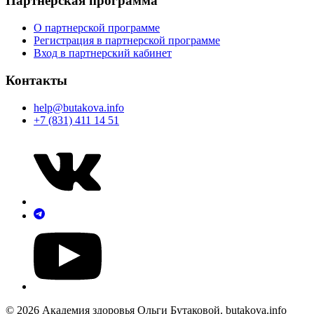
Партнерская программа
О партнерской программе
Регистрация в партнерской программе
Вход в партнерский кабинет
Контакты
help@butakova.info
+7 (831) 411 14 51
© 2026 Академия здоровья Ольги Бутаковой. butakova.info