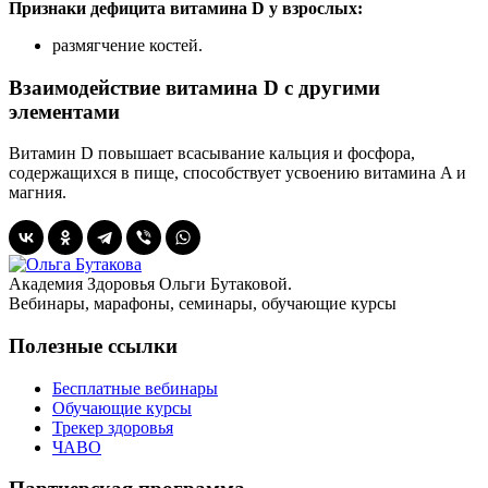
Признаки дефицита витамина D у взрослых:
размягчение костей.
Взаимодействие витамина D с другими
элементами
Витамин D повышает всасывание кальция и фосфора,
содержащихся в пище, способствует усвоению витамина A и
магния.
Академия Здоровья Ольги Бутаковой.
Вебинары, марафоны, семинары, обучающие курсы
Полезные ссылки
Бесплатные вебинары
Обучающие курсы
Трекер здоровья
ЧАВО