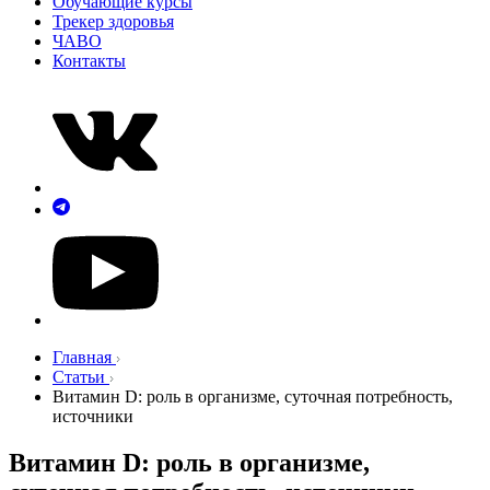
Обучающие курсы
Трекер здоровья
ЧАВО
Контакты
Главная
Статьи
Витамин D: роль в организме, суточная потребность,
источники
Витамин D: роль в организме,