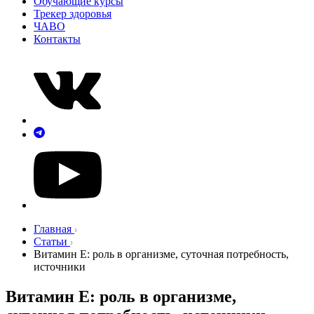
Обучающие курсы
Трекер здоровья
ЧАВО
Контакты
Главная
Статьи
Витамин E: роль в организме, суточная потребность,
источники
Витамин E: роль в организме,