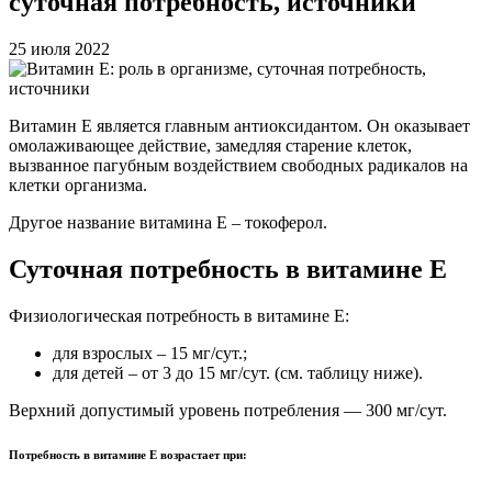
суточная потребность, источники
25 июля 2022
Витамин Е является главным антиоксидантом. Он оказывает
омолаживающее действие, замедляя старение клеток,
вызванное пагубным воздействием свободных радикалов на
клетки организма.
Другое название витамина E – токоферол.
Суточная потребность в витамине E
Физиологическая потребность в витамине E:
для взрослых – 15 мг/сут.;
для детей – от 3 до 15 мг/сут. (см. таблицу ниже).
Верхний допустимый уровень потребления — 300 мг/сут.
Потребность в витамине E возрастает при: