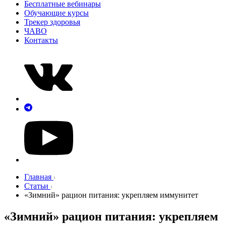
Бесплатные вебинары
Обучающие курсы
Трекер здоровья
ЧАВО
Контакты
Главная
Статьи
«Зимний» рацион питания: укрепляем иммунитет
«Зимний» рацион питания: укрепляем